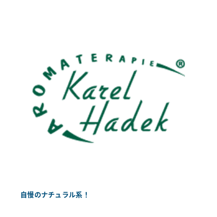
自慢のナチュラル系！