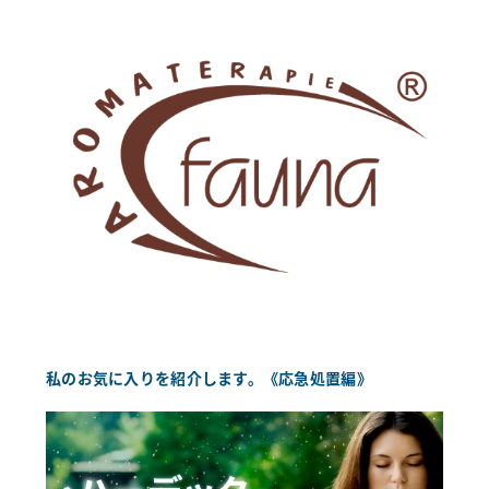
私のお気に入りを紹介します。《応急処置編》