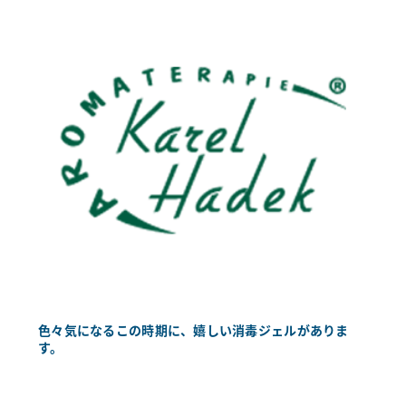
色々気になるこの時期に、嬉しい消毒ジェルがありま
す。