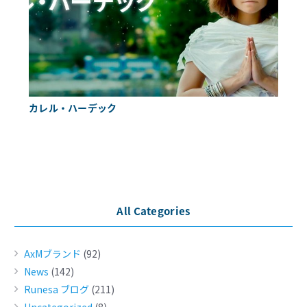
カレル・ハーデック
All Categories
AxMブランド
(92)
News
(142)
Runesa ブログ
(211)