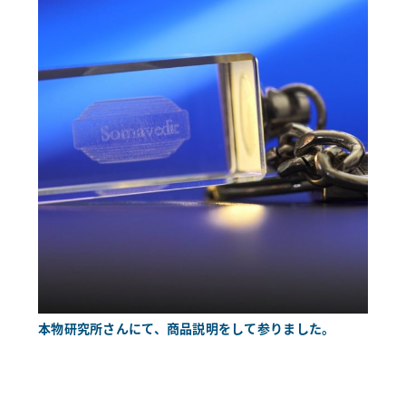
本物研究所さんにて、商品説明をして参りました。