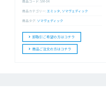
商品コード:
SM-04
商品カテゴリー:
エミッタ
,
ソマヴェディック
商品タグ:
ソマヴェディック
卸取引ご希望の方はコチラ
商品ご注文の方はコチラ