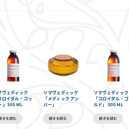
マヴェディック
ソマヴェディック
ソマヴェディック
コロイダル・コッ
「メディック アン
「コロイダル・ゴ
 」300 ML
バー」
ルド」 300 ML
続きを読む
続きを読む
続きを読む