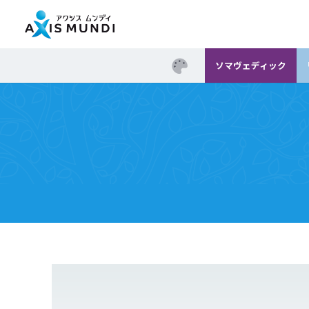
ソマヴェディック