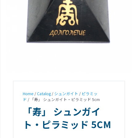
Home
/
Catalog
/
シュンガイト
/
ピラミッ
ド
/ 「寿」 シュンガイト・ピラミッド 5cm
「寿」 シュンガイ
ト・ピラミッド 5CM