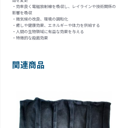
造を変更
・効率良く電磁放射線を吸収し、レイラインや技術関係の
影響を吸収
・微気候の改良、環境の調和化
・癒しや健康効果、エネルギーや体力を供給する
・人間の生物領域に有益な効果を与える
・特徴的な殺菌効果
関連商品