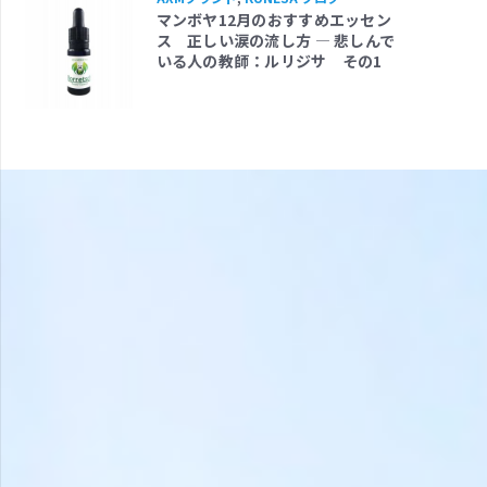
マンボヤ12月のおすすめエッセン
ス 正しい涙の流し方 ― 悲しんで
いる人の教師：ルリジサ その1