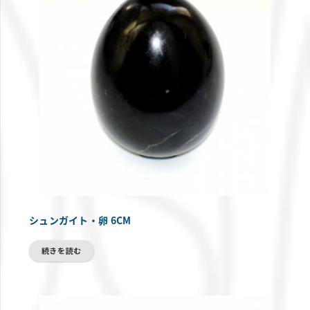
シュンガイト・卵 6CM
続きを読む