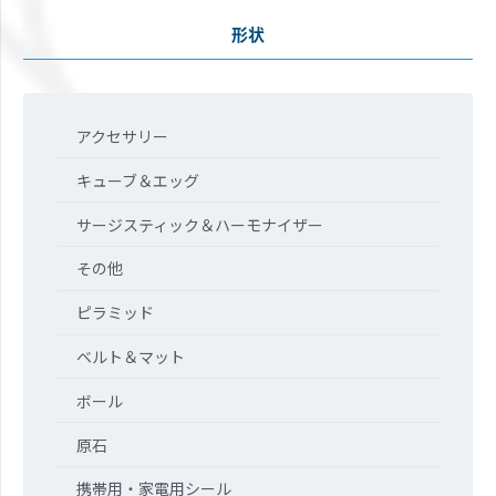
形状
アクセサリー
キューブ＆エッグ
サージスティック＆ハーモナイザー
その他
ピラミッド
ベルト＆マット
ボール
原石
携帯用・家電用シール