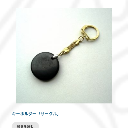
キーホルダー「サークル」
続きを読む