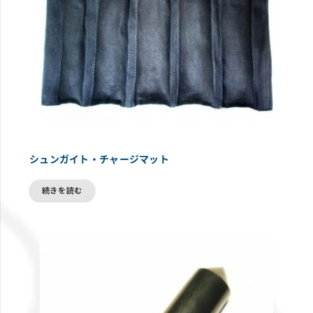
シュンガイト・チャージマット
続きを読む