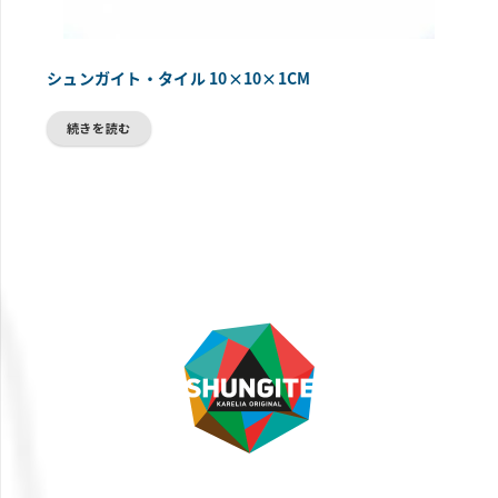
シュンガイト・タイル 10×10×1CM
続きを読む