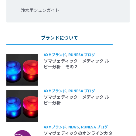
浄水用シュンガイト
ブランドについて
AXMブランド
,
RUNESA ブログ
ソマヴェディック メディック ル
ビー分析 その２
AXMブランド
,
RUNESA ブログ
ソマヴェディック メディック ル
ビー分析
AXMブランド
,
NEWS
,
RUNESA ブログ
ソマヴェディックのオンラインカタ