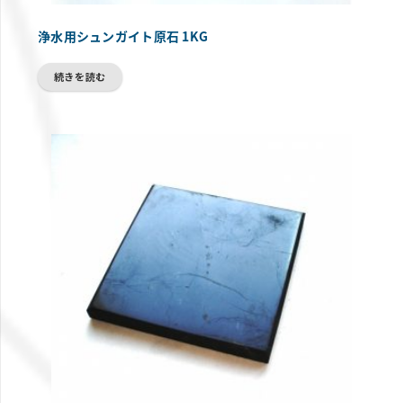
浄水用シュンガイト原石 1KG
続きを読む