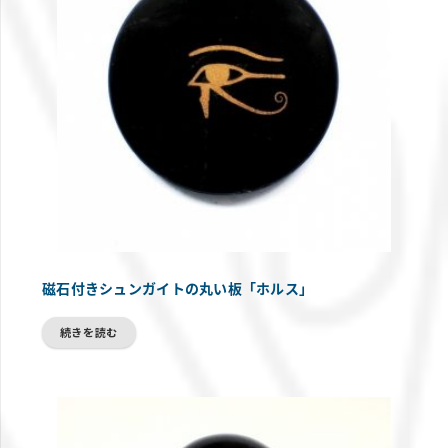
磁石付きシュンガイトの丸い板「ホルス」
続きを読む