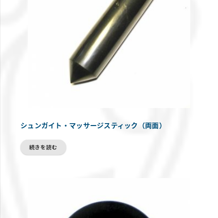
シュンガイト・マッサージスティック（両面）
続きを読む