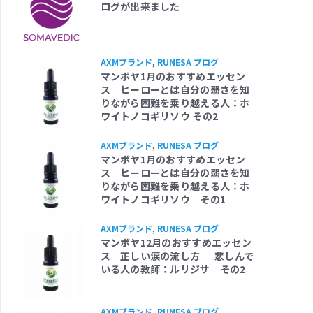
ログが出来ました
AXMブランド
,
RUNESA ブログ
マンボヤ1月のおすすめエッセン
ス ヒーローとは自分の弱さを知
りながら困難を乗り越える人：ホ
ワイトノコギリソウ その2
AXMブランド
,
RUNESA ブログ
マンボヤ1月のおすすめエッセン
ス ヒーローとは自分の弱さを知
りながら困難を乗り越える人：ホ
ワイトノコギリソウ その1
AXMブランド
,
RUNESA ブログ
マンボヤ12月のおすすめエッセン
ス 正しい涙の流し方 ― 悲しんで
いる人の教師：ルリジサ その2
AXMブランド
,
RUNESA ブログ