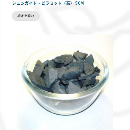
シュンガイト・ピラミッド（高） 5CM
続きを読む