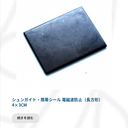
シュンガイト・携帯シール 電磁波防止（長方形）
4×3CM
続きを読む