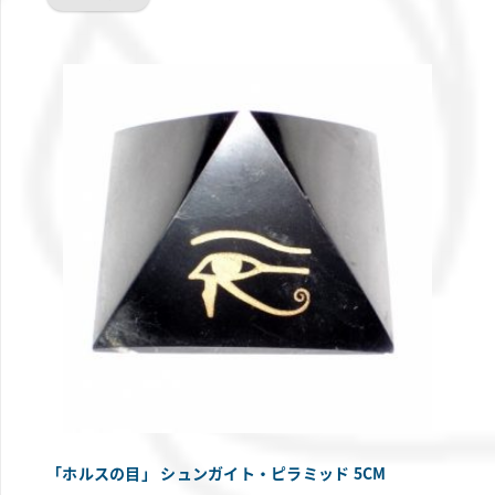
「ホルスの目」 シュンガイト・ピラミッド 5CM