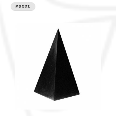
続きを読む