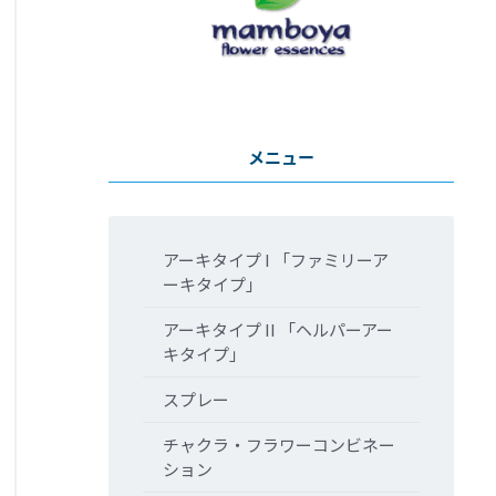
メニュー
アーキタイプ I 「ファミリーア
ーキタイプ」
アーキタイプ II 「ヘルパーアー
キタイプ」
スプレー
チャクラ・フラワーコンビネー
ション