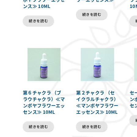
ンス≫ 10ML
10
続きを読む
続きを読む
第６チャクラ （ブ
第２チャクラ （セ
セ
ラウチャクラ）≪マ
イクラルチャクラ）
ン
ンボヤフラワーエッ
≪マンボヤフラワー
セン
センス≫ 10ML
エッセンス≫ 10ML
続きを読む
続きを読む