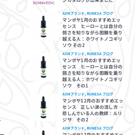
ト
ッ
AXMブランド
,
RUNESA ブログ
マンボヤ1月のおすすめエッ
センス ヒーローとは自分の
弱さを知りながら困難を乗り
越える人：ホワイトノコギリ
ソウ その2
AXMブランド
,
RUNESA ブログ
マンボヤ1月のおすすめエッ
センス ヒーローとは自分の
弱さを知りながら困難を乗り
越える人：ホワイトノコギリ
ソウ その1
AXMブランド
,
RUNESA ブログ
マンボヤ12月のおすすめエッ
センス 正しい涙の流し方 ―
悲しんでいる人の教師：ルリ
ジサ その2
プ
AXMブランド
,
RUNESA ブログ
マンボヤ12月のおすすめエッ
ー