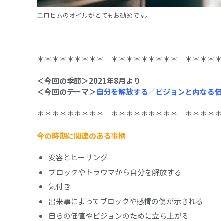
エロヒムのオイルがとてもお勧めです。
＊＊＊＊＊＊＊＊＊ ＊＊＊＊＊＊＊＊＊ ＊＊＊＊
＜今回の季節＞2021年8月より
＜今回のテーマ＞
自分を解放する／ビジョンと内なる
＊＊＊＊＊＊＊＊＊ ＊＊＊＊＊＊＊＊＊ ＊＊＊＊
今の時期に関連のある事柄
変容とヒーリング
ブロックやトラウマから自分を解放する
気付き
出来事によってブロックや感情の傷が示される
自らの価値やビジョンのために立ち上がる