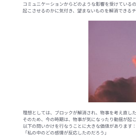
コミュニケーションからどのような影響を受けている
起こさせるのかに気付き、望まないものを解消できる
理想としては、ブロックが解消され、物事を考え直し
そのため、今の時期は、物事が気になったり動揺が起
以下の問いかけを行なうことに大きな価値があります
「私の中のどの感情が反応したのだろう」