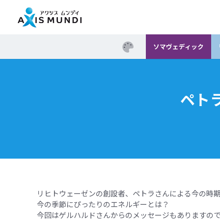
ソマヴェディック
ペト
リヒトウェーゼンの創設者、ペトラさんによる今の時
今の季節にぴったりのエネルギーとは？
今回はゲルハルドさんからのメッセージもありますの