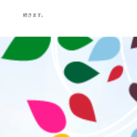
続きます。